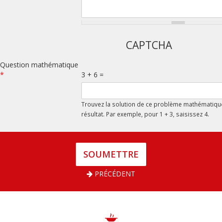
CAPTCHA
Question mathématique
*
3 + 6 =
Trouvez la solution de ce problème mathématique
résultat. Par exemple, pour 1 + 3, saisissez 4.
PRÉCÉDENT