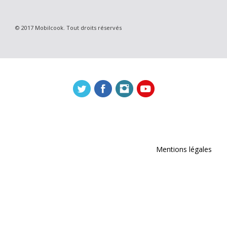
© 2017 Mobilcook. Tout droits réservés
Mentions légales