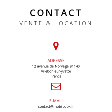
CONTACT
VENTE & LOCATION
ADRESSE
12 avenue de Norvège 91140
Villebon-sur-yvette
France
E-MAIL
contact@mobilcook.fr