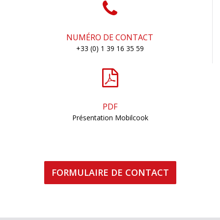
NUMÉRO DE CONTACT
+33 (0) 1 39 16 35 59
PDF
Présentation Mobilcook
FORMULAIRE DE CONTACT