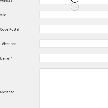
Adresse
EN
Ville
Code Postal
Téléphone
E-mail
*
Message